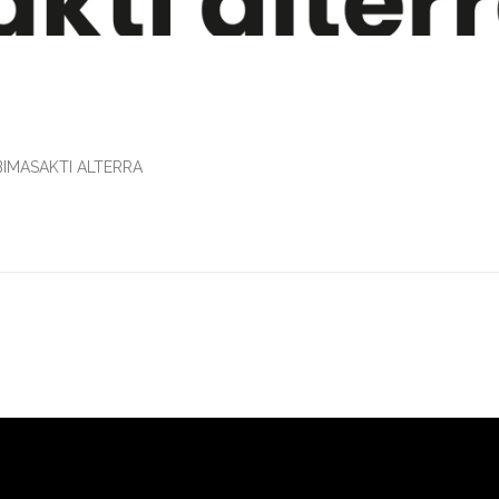
IMASAKTI ALTERRA