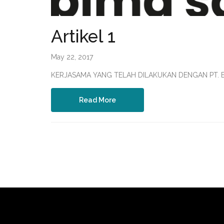
Artikel 1
May 22, 2017
KERJASAMA YANG TELAH DILAKUKAN DENGAN PT. B
Read More